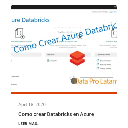
April 18, 2020
Como crear Databricks en Azure
LEER MAS...