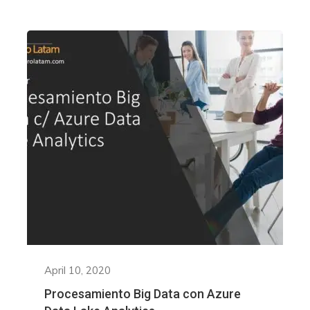
April 10, 2020
Procesamiento Big Data con Azure