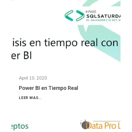
April 10, 2020
Power BI en Tiempo Real
LEER MAS...