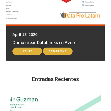
April 18, 2020
Como crear Databricks en Azure
AZURE
DATABRICKS
Entradas Recientes