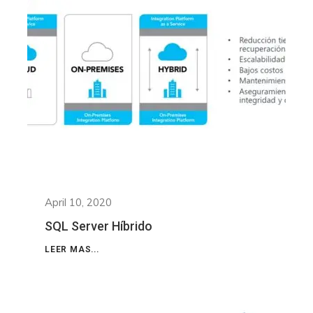
April 10, 2020
SQL Server Híbrido
LEER MAS...