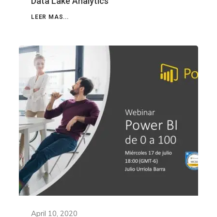
Data Lake Analytics
LEER MAS...
April 10, 2020