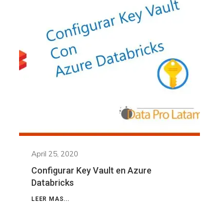
April 25, 2020
Configurar Key Vault en Azure
Databricks
LEER MAS...