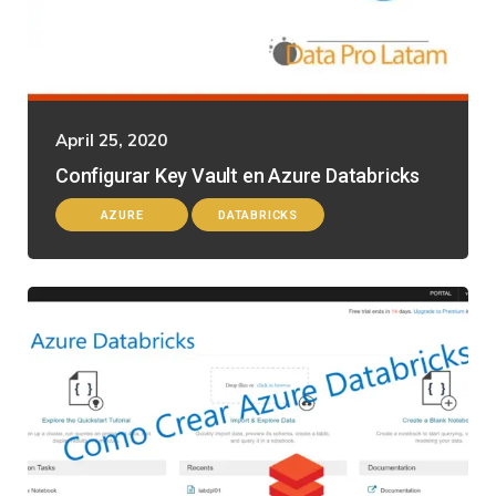
April 25, 2020
Configurar Key Vault en Azure Databricks
AZURE
DATABRICKS