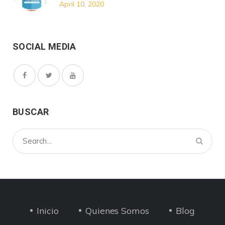
April 10, 2020
SOCIAL MEDIA
BUSCAR
Inicio
Quienes Somos
Blog