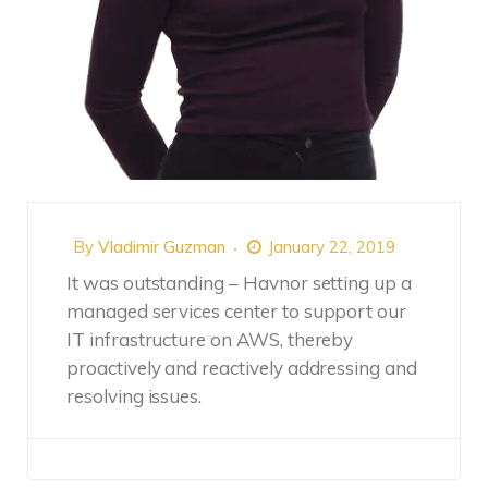
By
Vladimir Guzman
January 22, 2019
It was outstanding – Havnor setting up a
managed services center to support our
IT infrastructure on AWS, thereby
proactively and reactively addressing and
resolving issues.