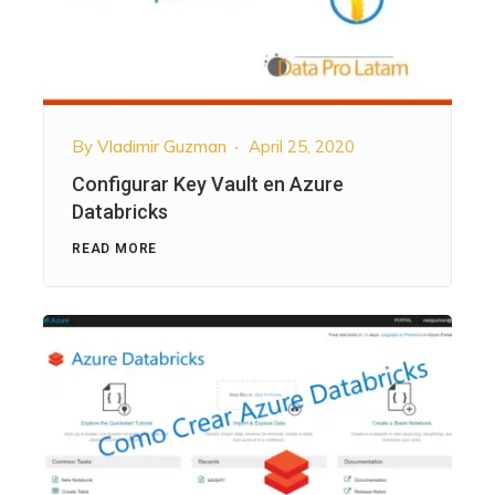
By
Vladimir Guzman
April 25, 2020
Configurar Key Vault en Azure
Databricks
READ MORE