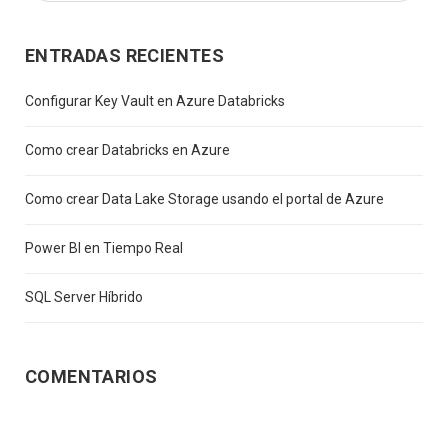
ENTRADAS RECIENTES
Configurar Key Vault en Azure Databricks
Como crear Databricks en Azure
Como crear Data Lake Storage usando el portal de Azure
Power BI en Tiempo Real
SQL Server Híbrido
COMENTARIOS