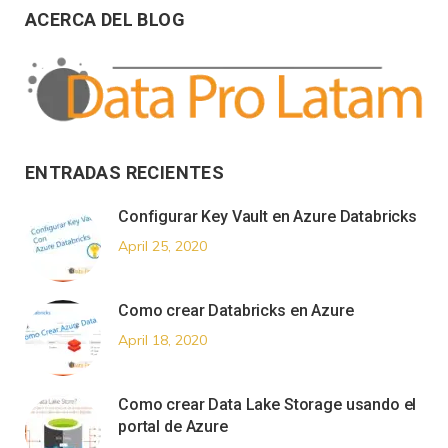
ACERCA DEL BLOG
ENTRADAS RECIENTES
Configurar Key Vault en Azure Databricks
April 25, 2020
Como crear Databricks en Azure
April 18, 2020
Como crear Data Lake Storage usando el
portal de Azure