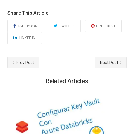
Share This Article
FACEBOOK
TWITTER
PINTEREST
LINKEDIN
Prev Post
Next Post
Related Articles