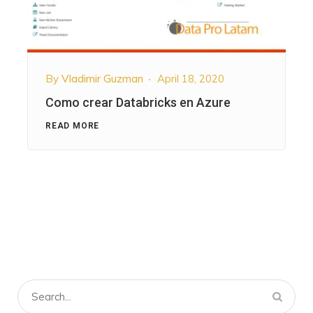
By
Vladimir Guzman
April 18, 2020
Como crear Databricks en Azure
READ MORE