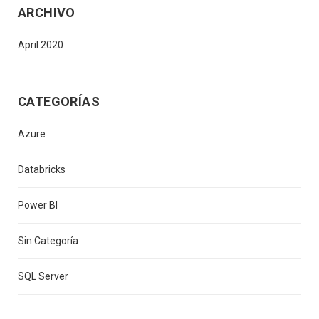
ARCHIVO
April 2020
CATEGORÍAS
Azure
Databricks
Power BI
Sin Categoría
SQL Server