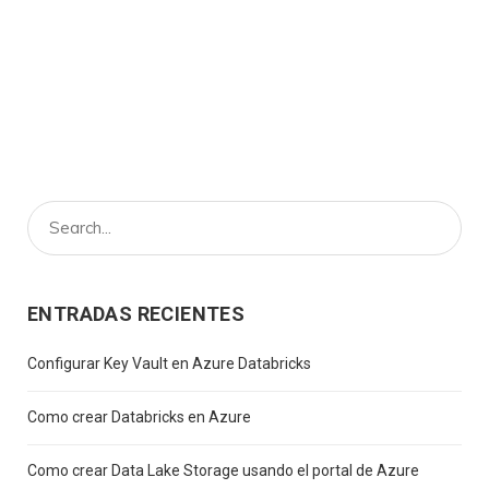
ENTRADAS RECIENTES
Configurar Key Vault en Azure Databricks
Como crear Databricks en Azure
Como crear Data Lake Storage usando el portal de Azure