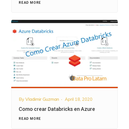
READ MORE
By
Vladimir Guzman
April 18, 2020
Como crear Databricks en Azure
READ MORE