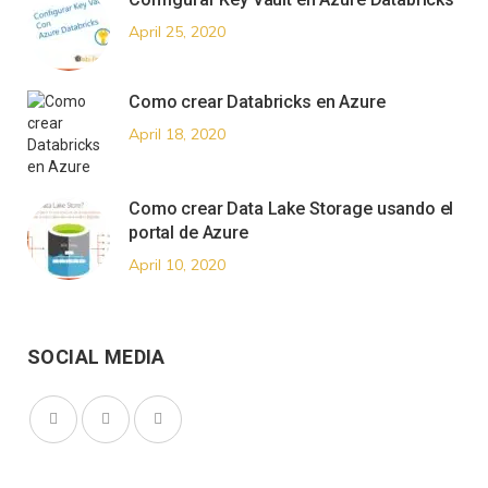
April 25, 2020
Como crear Databricks en Azure
April 18, 2020
Como crear Data Lake Storage usando el
portal de Azure
April 10, 2020
SOCIAL MEDIA