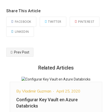
Share This Article
FACEBOOK
TWITTER
PINTEREST
LINKEDIN
Prev Post
Related Articles
By
Vladimir Guzman
April 25, 2020
Configurar Key Vault en Azure
Databricks