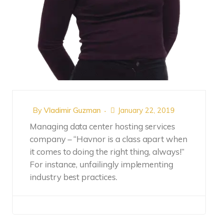
By
Vladimir Guzman
January 22, 2019
Managing data center hosting services
company – “Havnor is a class apart when
it comes to doing the right thing, always!”
For instance, unfailingly implementing
industry best practices.