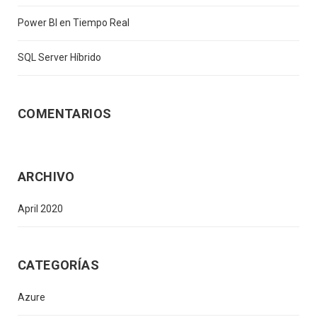
Power BI en Tiempo Real
SQL Server Híbrido
COMENTARIOS
ARCHIVO
April 2020
CATEGORÍAS
Azure